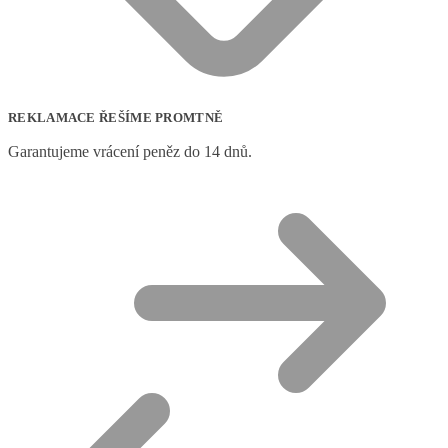
REKLAMACE ŘEŠÍME PROMTNĚ
Garantujeme vrácení peněz do 14 dnů.