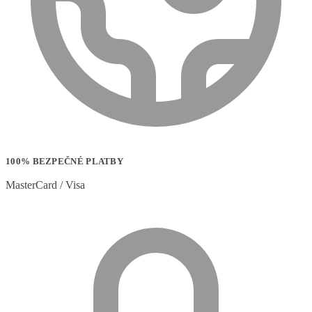
100% BEZPEČNÉ PLATBY
MasterCard / Visa