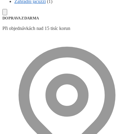
Zahradní jacuzzi
(1)
DOPRAVA ZDARMA
Při objednávkách nad 15 tisíc korun