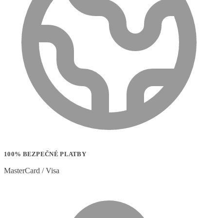
100% BEZPEČNÉ PLATBY
MasterCard / Visa