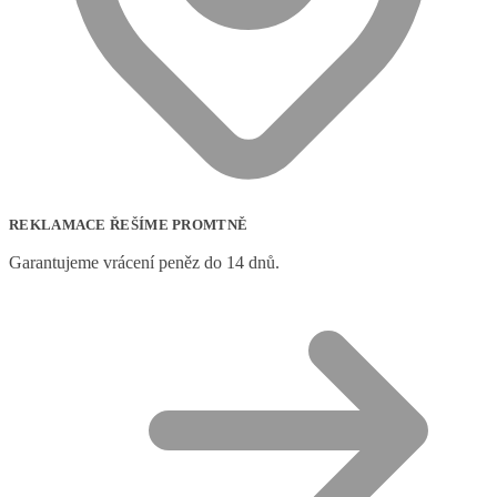
REKLAMACE ŘEŠÍME PROMTNĚ
Garantujeme vrácení peněz do 14 dnů.