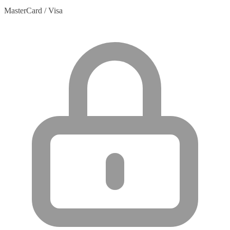
MasterCard / Visa