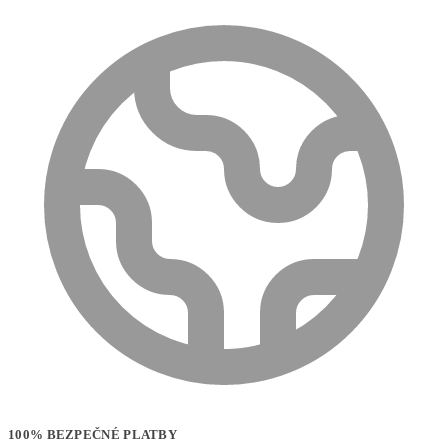
100% BEZPEČNÉ PLATBY