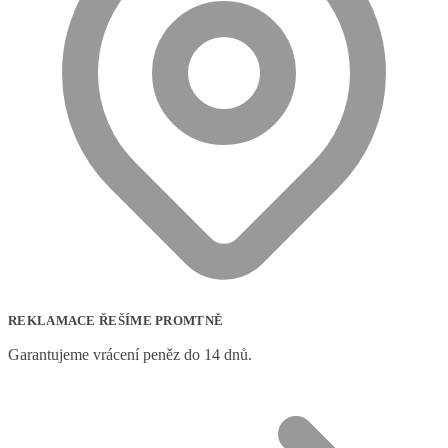
REKLAMACE ŘEŠÍME PROMTNĚ
Garantujeme vrácení peněz do 14 dnů.