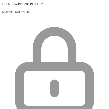
100% BEZPEČNÉ PLATBY
MasterCard / Visa