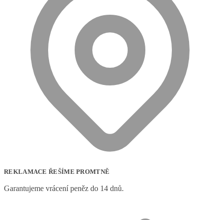
REKLAMACE ŘEŠÍME PROMTNĚ
Garantujeme vrácení peněz do 14 dnů.