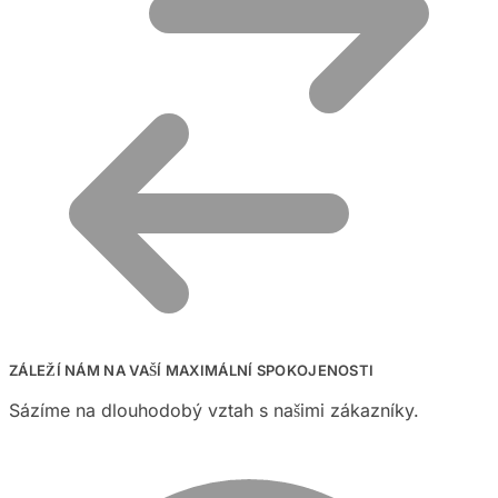
ZÁLEŽÍ NÁM NA VAŠÍ MAXIMÁLNÍ SPOKOJENOSTI
Sázíme na dlouhodobý vztah s našimi zákazníky.