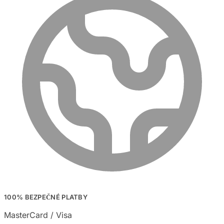
100% BEZPEČNÉ PLATBY
MasterCard / Visa