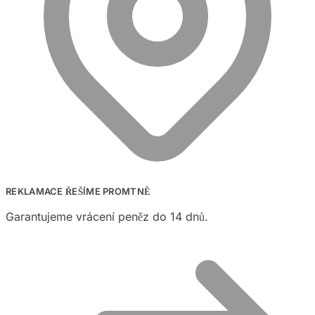
REKLAMACE ŘEŠÍME PROMTNĚ
Garantujeme vrácení peněz do 14 dnů.