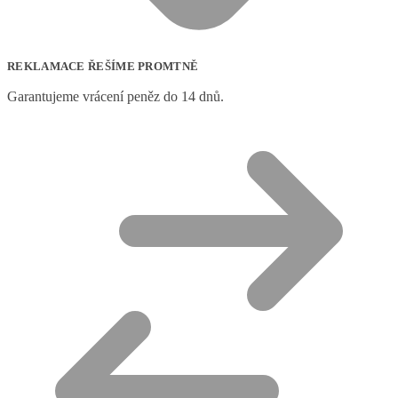
REKLAMACE ŘEŠÍME PROMTNĚ
Garantujeme vrácení peněz do 14 dnů.