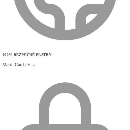
100% BEZPEČNÉ PLATBY
MasterCard / Visa