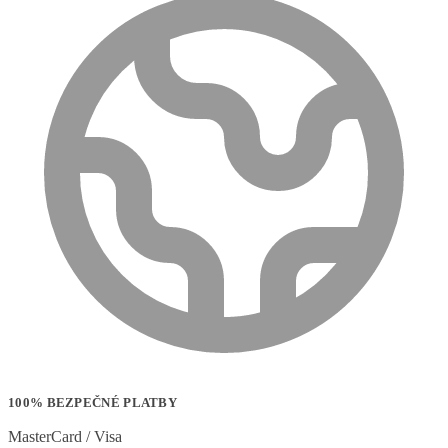
100% BEZPEČNÉ PLATBY
MasterCard / Visa