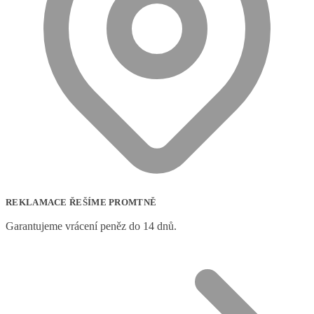
REKLAMACE ŘEŠÍME PROMTNĚ
Garantujeme vrácení peněz do 14 dnů.