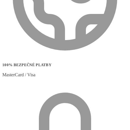
100% BEZPEČNÉ PLATBY
MasterCard / Visa