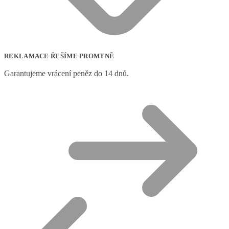
REKLAMACE ŘEŠÍME PROMTNĚ
Garantujeme vrácení peněz do 14 dnů.