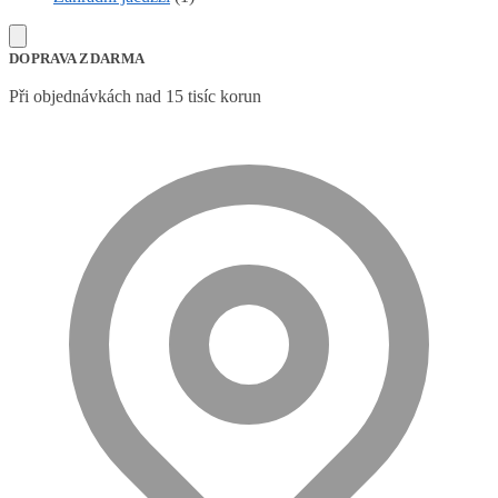
DOPRAVA ZDARMA
Při objednávkách nad 15 tisíc korun