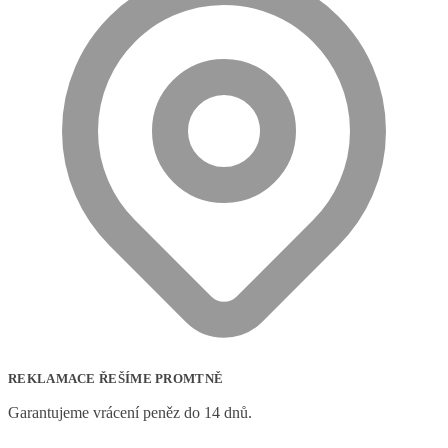
REKLAMACE ŘEŠÍME PROMTNĚ
Garantujeme vrácení peněz do 14 dnů.