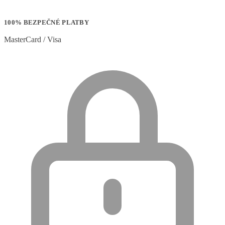
100% BEZPEČNÉ PLATBY
MasterCard / Visa