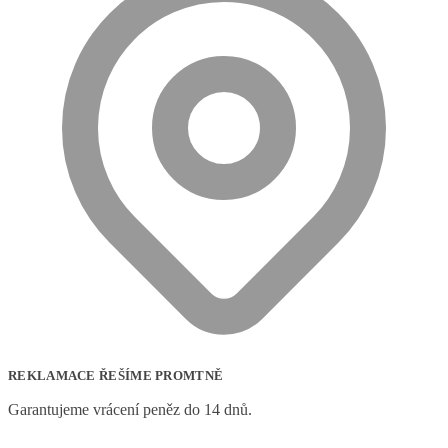
REKLAMACE ŘEŠÍME PROMTNĚ
Garantujeme vrácení peněz do 14 dnů.