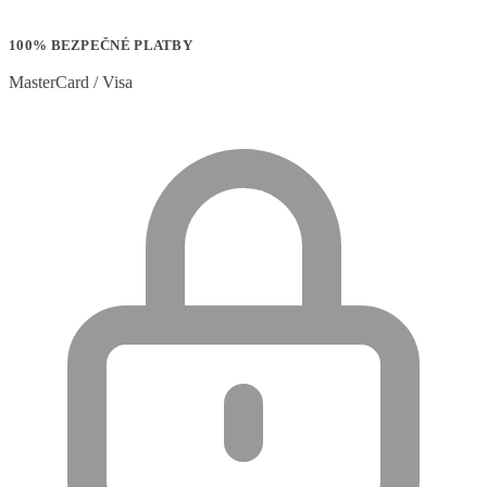
100% BEZPEČNÉ PLATBY
MasterCard / Visa