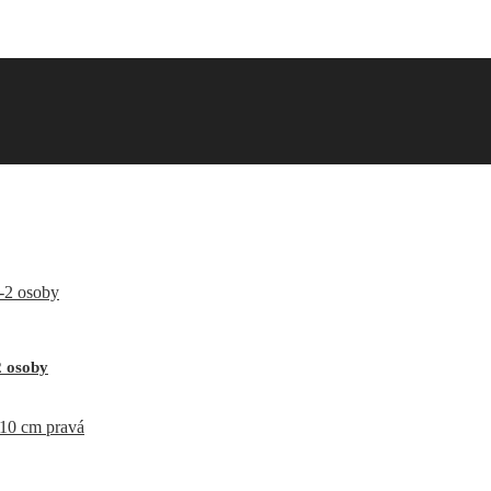
2 osoby