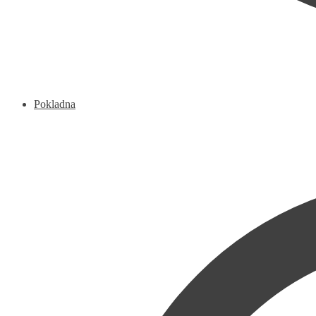
Pokladna