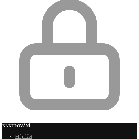
NAKUPOVÁNÍ
Můj účet