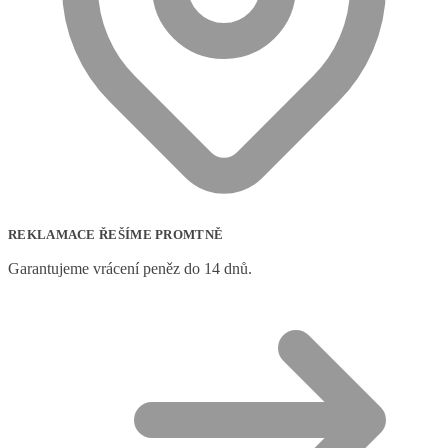
REKLAMACE ŘEŠÍME PROMTNĚ
Garantujeme vrácení peněz do 14 dnů.