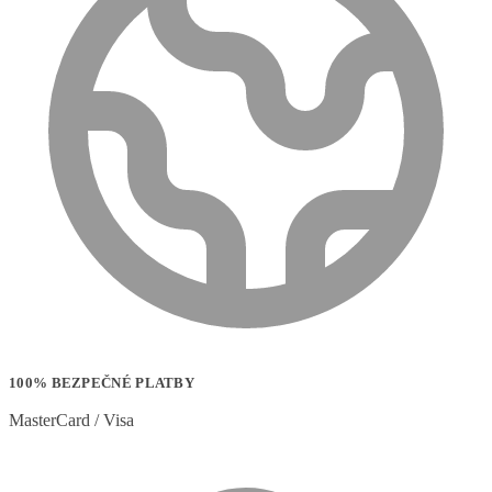
100% BEZPEČNÉ PLATBY
MasterCard / Visa